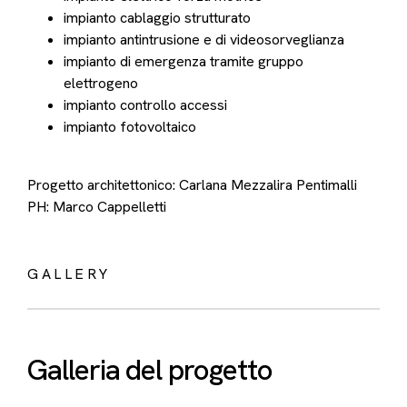
impianto cablaggio strutturato
impianto antintrusione e di videosorveglianza
impianto di emergenza tramite gruppo
elettrogeno
impianto controllo accessi
impianto fotovoltaico
Progetto architettonico: Carlana Mezzalira Pentimalli
PH: Marco Cappelletti
GALLERY
Galleria del progetto