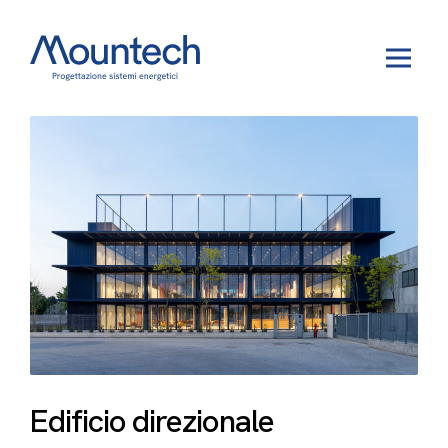
Edificio direzionale