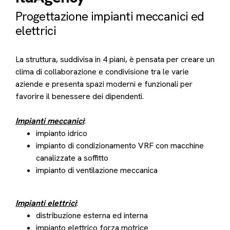
Progettazione impianti meccanici ed
elettrici
La struttura, suddivisa in 4 piani, è pensata per creare un
clima di collaborazione e condivisione tra le varie
aziende e presenta spazi moderni e funzionali per
favorire il benessere dei dipendenti.
Impianti meccanici
:
impianto idrico
impianto di condizionamento VRF con macchine
canalizzate a soffitto
impianto di ventilazione meccanica
Impianti elettrici
:
distribuzione esterna ed interna
impianto elettrico forza motrice