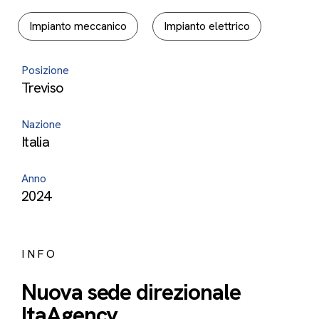
Impianto meccanico
Impianto elettrico
Posizione
Treviso
Nazione
Italia
Anno
2024
INFO
Nuova sede direzionale
ItaAgency