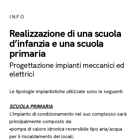
INFO
Realizzazione di una scuola
d’infanzia e una scuola
primaria
Progettazione impianti meccanici ed
elettrici
Le tipologie impiantistiche utilizzate sono le seguenti:
SCUOLA PRIMARIA
L’impianto di condizionamento nel suo complesso sarà
principalmente composto da:
•pompa di calore idronica reversibile tipo aria/acqua
per il riscaldamento dei locali;