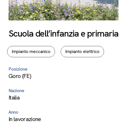
Scuola dell’infanzia e primaria
Impianto meccanico
Impianto elettrico
Posizione
Goro (FE)
Nazione
Italia
Anno
In lavorazione