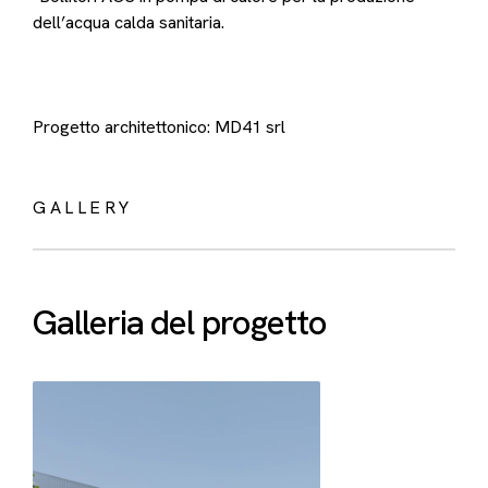
dell’acqua calda sanitaria.
Progetto architettonico: MD41 srl
GALLERY
Galleria del progetto