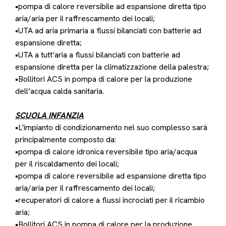
•pompa di calore reversibile ad espansione diretta tipo
aria/aria per il raffrescamento dei locali;
•UTA ad aria primaria a flussi bilanciati con batterie ad
espansione diretta;
•UTA a tutt’aria a flussi bilanciati con batterie ad
espansione diretta per la climatizzazione della palestra;
•Bollitori ACS in pompa di calore per la produzione
dell’acqua calda sanitaria.
SCUOLA INFANZIA
•L’impianto di condizionamento nel suo complesso sarà
principalmente composto da:
•pompa di calore idronica reversibile tipo aria/acqua
per il riscaldamento dei locali;
•pompa di calore reversibile ad espansione diretta tipo
aria/aria per il raffrescamento dei locali;
•recuperatori di calore a flussi incrociati per il ricambio
aria;
•Bollitori ACS in pompa di calore per la produzione