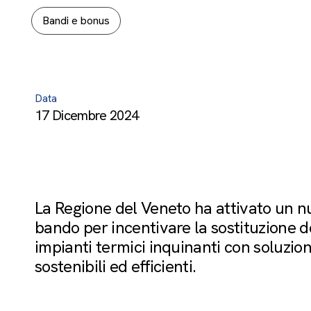
Bandi e bonus
Data
17 Dicembre 2024
La Regione del Veneto ha attivato un 
bando per incentivare la sostituzione d
impianti termici inquinanti con soluzion
sostenibili ed efficienti.