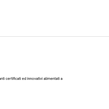
nti certificati ed innovativi alimentati a