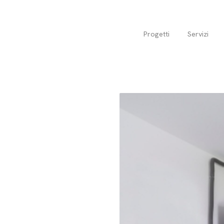
Progetti
Servizi