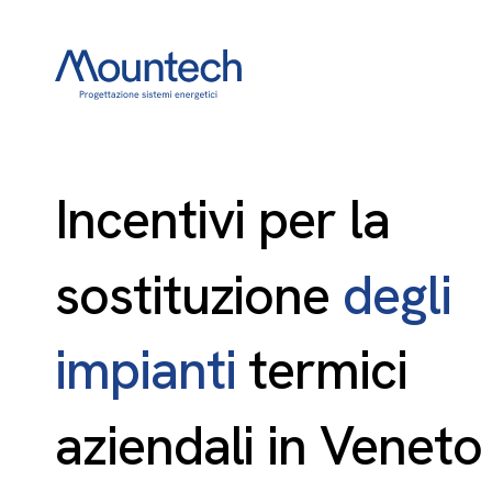
Incentivi
per
la
sostituzione
degli
impianti
termici
aziendali
in
Veneto