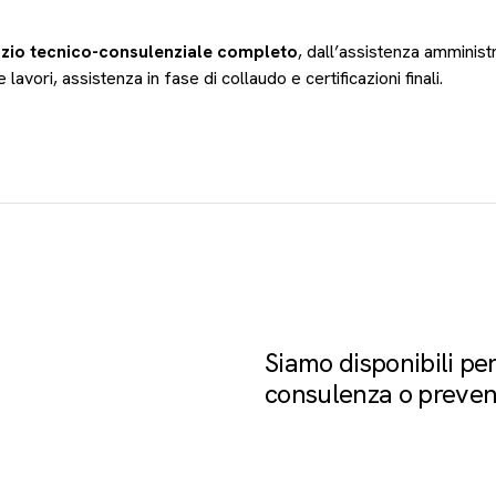
izio tecnico-consulenziale completo
, dall’assistenza amministra
lavori, assistenza in fase di collaudo e certificazioni finali.
Siamo disponibili per
consulenza o preven