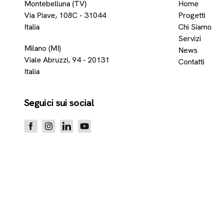
Montebelluna (TV)
Home
Via Piave, 108C - 31044
Progetti
Italia
Chi Siamo
Servizi
Milano (MI)
News
Viale Abruzzi, 94 - 20131
Contatti
Italia
Seguici sui social