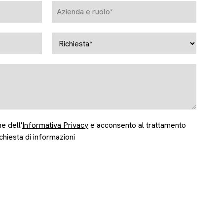
e dell'
Informativa Privacy
e acconsento al trattamento
ichiesta di informazioni