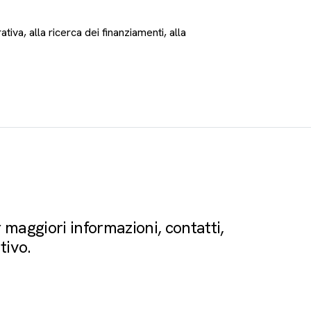
tiva, alla ricerca dei finanziamenti, alla
 maggiori informazioni, contatti,
tivo.