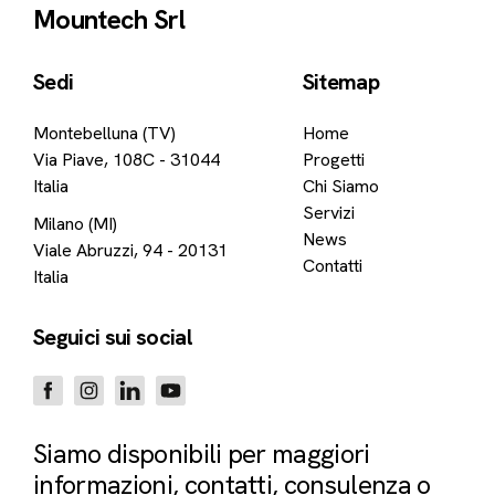
Mountech Srl
Sedi
Sitemap
Montebelluna (TV)
Home
Via Piave, 108C - 31044
Progetti
Italia
Chi Siamo
Servizi
Milano (MI)
News
Viale Abruzzi, 94 - 20131
Contatti
Italia
Seguici sui social
Siamo disponibili per maggiori
informazioni, contatti, consulenza o