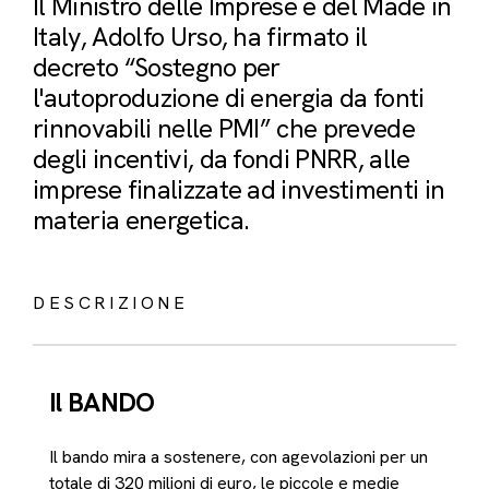
Il Ministro delle Imprese e del Made in
Italy, Adolfo Urso, ha firmato il
decreto “Sostegno per
l'autoproduzione di energia da fonti
rinnovabili nelle PMI” che prevede
degli incentivi, da fondi PNRR, alle
imprese finalizzate ad investimenti in
materia energetica.
DESCRIZIONE
Il BANDO
Il bando mira a sostenere, con agevolazioni per un
totale di 320 milioni di euro, le piccole e medie