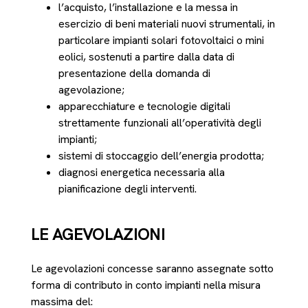
l’acquisto, l’installazione e la messa in
esercizio di beni materiali nuovi strumentali, in
particolare impianti solari fotovoltaici o mini
eolici, sostenuti a partire dalla data di
presentazione della domanda di
agevolazione;
apparecchiature e tecnologie digitali
strettamente funzionali all’operatività degli
impianti;
sistemi di stoccaggio dell’energia prodotta;
diagnosi energetica necessaria alla
pianificazione degli interventi.
LE AGEVOLAZIONI
Le agevolazioni concesse saranno assegnate sotto
forma di contributo in conto impianti nella misura
massima del: