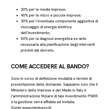
30% per le medie imprese;
40% per le micro e piccole imprese;
30% per l’eventuale componente aggiuntiva di
stoccaggio di energia elettrica
dell’investimento;
50% per la diagnosi energetica ex-ante
necessaria alla pianificazione degli interventi
previsti dal decreto.
COME ACCEDERE AL BANDO?
Sono in corso di definizione modalità e termini di
presentazione delle domande. Sappiamo solo che il
Ministero delle Imprese e del Made in Italy è
l’amministrazione titolare di tale investimento PNRR
e la gestione verrà affidata ad Invitalia.
(fonte www.mimit.gov.it)