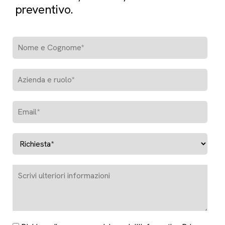
preventivo.