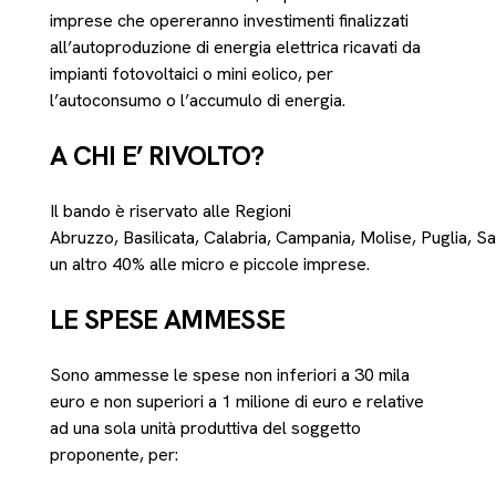
imprese che opereranno investimenti finalizzati
all’autoproduzione di energia elettrica ricavati da
impianti fotovoltaici o mini eolico, per
l’autoconsumo o l’accumulo di energia.
A CHI E’ RIVOLTO?
Il bando è riservato alle Regioni
Abruzzo, Basilicata, Calabria, Campania, Molise, Puglia, Sa
un altro 40% alle micro e piccole imprese.
LE SPESE AMMESSE
Sono ammesse le spese non inferiori a 30 mila
euro e non superiori a 1 milione di euro e relative
ad una sola unità produttiva del soggetto
proponente, per: