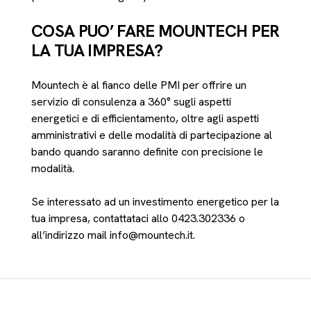
COSA PUO’ FARE MOUNTECH PER
LA TUA IMPRESA?
Mountech è al fianco delle PMI per offrire un
servizio di consulenza a 360° sugli aspetti
energetici e di efficientamento, oltre agli aspetti
amministrativi e delle modalità di partecipazione al
bando quando saranno definite con precisione le
modalità.
Se interessato ad un investimento energetico per la
tua impresa, contattataci allo 0423.302336 o
all’indirizzo mail info@mountech.it.